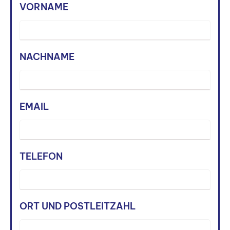
VORNAME
NACHNAME
EMAIL
TELEFON
ORT UND POSTLEITZAHL