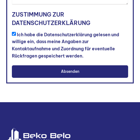
ZUSTIMMUNG ZUR
DATENSCHUTZERKLÄRUNG
Ich habe die Datenschutzerklärung gelesen und
willige ein, dass meine Angaben zur
Kontaktaufnahme und Zuordnung für eventuelle
Rückfragen gespeichert werden.
Absenden