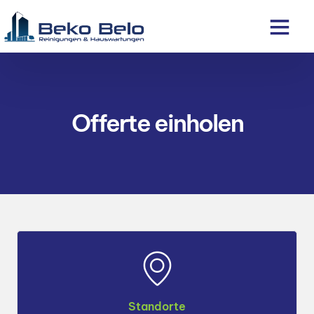
Offerte einholen
Standorte