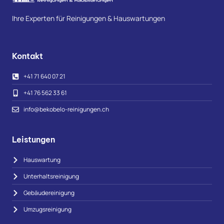
Ihre Experten für Reinigungen & Hauswartungen
Kontakt
+41 71 640 07 21
+41 76 562 33 61
info@bekobelo-reinigungen.ch
Leistungen
Hauswartung
Unterhaltsreinigung
Gebäudereinigung
Umzugsreinigung