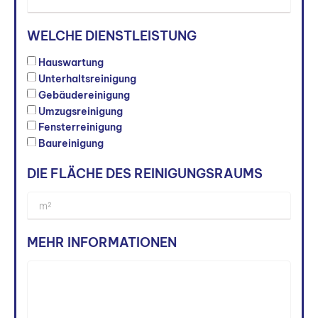
WELCHE DIENSTLEISTUNG
Hauswartung
Unterhaltsreinigung
Gebäudereinigung
Umzugsreinigung
Fensterreinigung
Baureinigung
DIE FLÄCHE DES REINIGUNGSRAUMS
MEHR INFORMATIONEN