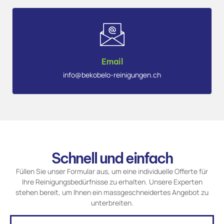
Email
info@bekobelo-reinigungen.ch
Schnell und einfach
Füllen Sie unser Formular aus, um eine individuelle Offerte für
Ihre Reinigungsbedürfnisse zu erhalten. Unsere Experten
stehen bereit, um Ihnen ein massgeschneidertes Angebot zu
unterbreiten.